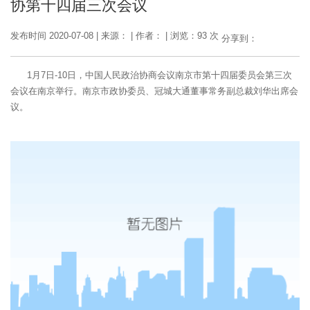
协第十四届三次会议
发布时间 2020-07-08
|
来源：
|
作者：
|
浏览：93 次
分享到：
1月7日-10日，中国人民政治协商会议南京市第十四届委员会第三次
会议在南京举行。南京市政协委员、冠城大通董事常务副总裁刘华出席会
议。