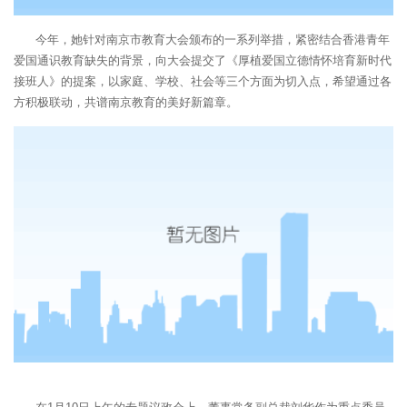
今年，她针对南京市教育大会颁布的一系列举措，紧密结合香港青年
爱国通识教育缺失的背景，向大会提交了《厚植爱国立德情怀培育新时代
接班人》的提案，以家庭、学校、社会等三个方面为切入点，希望通过各
方积极联动，共谱南京教育的美好新篇章。