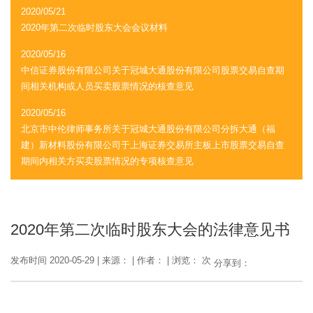
2020/05/21
2020年第二次临时股东大会会议材料
2020/05/16
中信证券股份有限公司关于冠城大通股份有限公司股票交易自查期
间相关机构或人员买卖股票情况的核查意见
2020/05/16
北京市中伦律师事务所关于冠城大通股份有限公司分拆大通（福
建）新材料股份有限公司于上海证券交易所主板上市股票交易自查
期间内相关方买卖股票情况的专项核查意见
2020年第二次临时股东大会的法律意见书
发布时间 2020-05-29
|
来源：
|
作者：
|
浏览： 次
分享到：