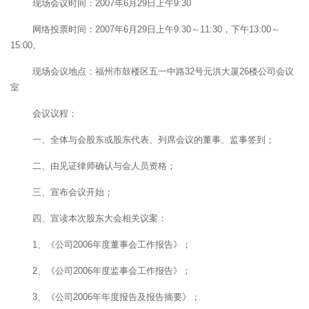
现场会议时间：2007年6月29日上午9:30
网络投票时间：2007年6月29日上午9:30～11:30，下午13:00～
15:00。
现场会议地点：福州市鼓楼区五一中路32号元洪大厦26楼公司会议
室
会议议程：
一、全体与会股东或股东代表、列席会议的董事、监事签到；
二、由见证律师确认与会人员资格；
三、宣布会议开始；
四、宣读本次股东大会相关议案：
1、《公司2006年度董事会工作报告》；
2、《公司2006年度监事会工作报告》；
3、《公司2006年年度报告及报告摘要》；