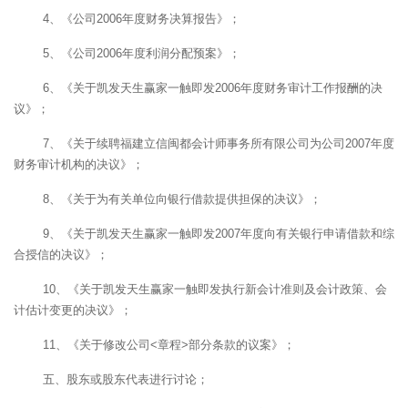
4、《公司2006年度财务决算报告》；
5、《公司2006年度利润分配预案》；
6、《关于凯发天生赢家一触即发2006年度财务审计工作报酬的决
议》；
7、《关于续聘福建立信闽都会计师事务所有限公司为公司2007年度
财务审计机构的决议》；
8、《关于为有关单位向银行借款提供担保的决议》；
9、《关于凯发天生赢家一触即发2007年度向有关银行申请借款和综
合授信的决议》；
10、《关于凯发天生赢家一触即发执行新会计准则及会计政策、会
计估计变更的决议》；
11、《关于修改公司<章程>部分条款的议案》；
五、股东或股东代表进行讨论；