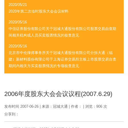
2020/05/21
2020年第二次临时股东大会会议材料
2020/05/16
中信证券股份有限公司关于冠城大通股份有限公司股票交易自查期
间相关机构或人员买卖股票情况的核查意见
2020/05/16
北京市中伦律师事务所关于冠城大通股份有限公司分拆大通（福
建）新材料股份有限公司于上海证券交易所主板上市股票交易自查
期间内相关方买卖股票情况的专项核查意见
2006年度股东大会会议议程(2007.6.29)
发布时间 2007-06-26
|
来源：冠城大通
|
作者：
|
浏览：906 次
分享到：