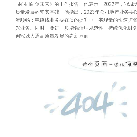
同心同向创未来》的工作报告。他表示，
2022
年，冠城
质量发展的坚实基础。他指出，
2023
年公司地产业务要
流顺畅；电磁线业务要在质的提升中，实现量的快速扩
兴业务。同时，要进一步增强治理规范性，持续优化财
创冠城大通高质量发展的崭新局面！