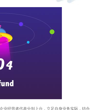
企业经营者代表分别上台，立足自身业务实际，结合