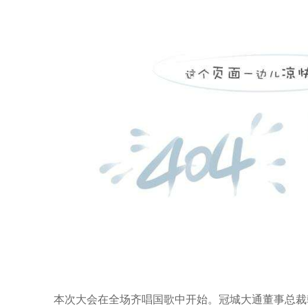
本次大会在全场齐唱国歌中开始。冠城大通董事总裁韩