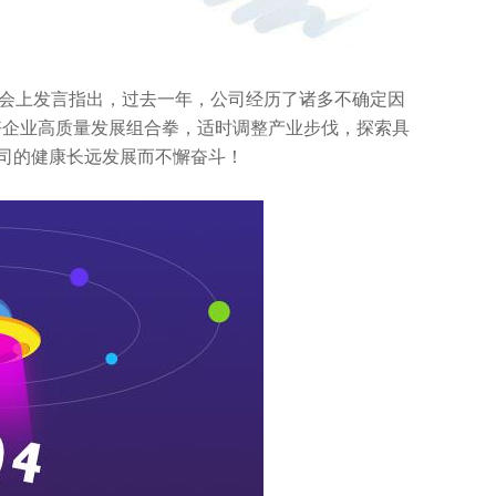
会上发言指出，过去一年，公司经历了诸多不确定因
好企业高质量发展组合拳，适时调整产业步伐，探索具
司的健康长远发展而不懈奋斗！