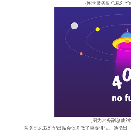
（图为常务副总裁刘华给
（图为常务副总裁刘华
常务副总裁刘华出席会议并做了重要讲话。她指出，