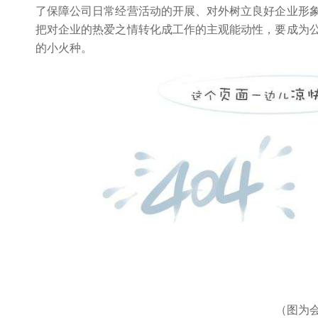
了保障公司日常经营活动的开展、对外树立良好企业形
把对企业的热爱之情转化成工作的主观能动性，要成为
的小火种。
（图为会