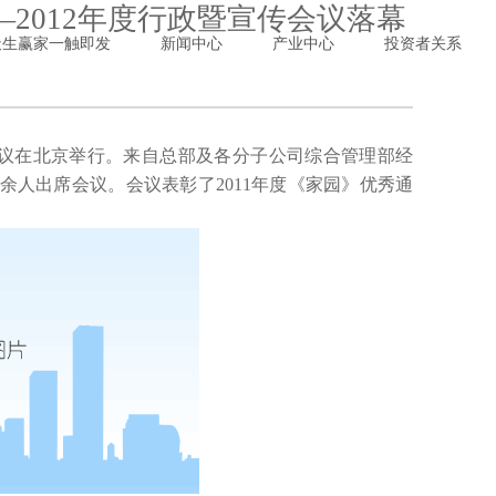
2012年度行政暨宣传会议落幕
天生赢家一触即发
新闻中心
产业中心
投资者关系
传会议在北京举行。来自总部及各分子公司综合管理部经
余人出席会议。会议表彰了2011年度《家园》优秀通