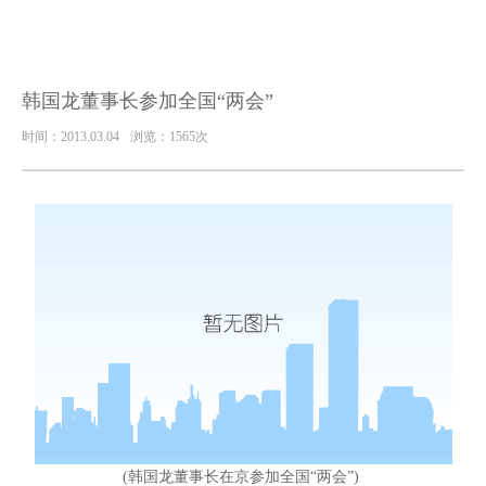
韩国龙董事长参加全国“两会”
时间：2013.03.04
浏览：1565次
(韩国龙董事长在京参加全国“两会”)