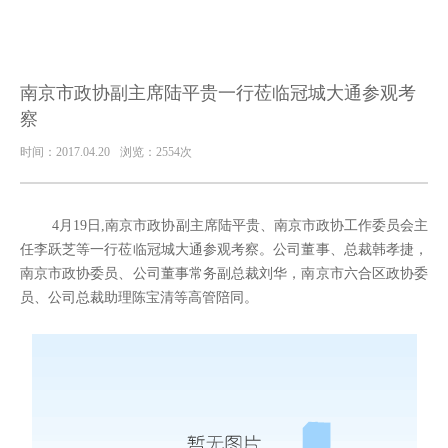
南京市政协副主席陆平贵一行莅临冠城大通参观考
察
时间：2017.04.20
浏览：2554次
4月19日,南京市政协副主席陆平贵、南京市政协工作委员会主
任李跃芝等一行莅临冠城大通参观考察。公司董事、总裁韩孝捷，
南京市政协委员、公司董事常务副总裁刘华，南京市六合区政协委
员、公司总裁助理陈宝清等高管陪同。