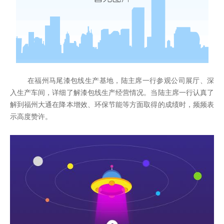
在福州马尾漆包线生产基地，陆主席一行参观公司展厅、深
入生产车间，详细了解漆包线生产经营情况。当陆主席一行认真了
解到福州大通在降本增效、环保节能等方面取得的成绩时，
频频表
示高度赞许。