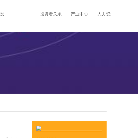
发
新闻中心
投资者关系
产业中心
人力资源
企业公民
客服中心