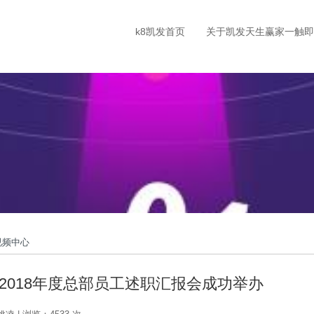
k8凯发首页
关于凯发天生赢家一触即
视频中心
2018年度总部员工述职汇报会成功举办