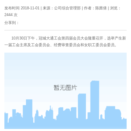
发布时间 2018-11-01
|
来源：公司综合管理部
|
作者：陈茜倩
|
浏览：
2444 次
分享到：
10月30日下午，冠城大通工会第四届会员大会隆重召开，选举产生新
一届工会主席及工会委员会、经费审查委员会和女职工委员会委员。