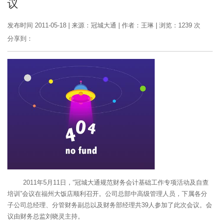
议
发布时间 2011-05-18
|
来源：冠城大通
|
作者：王琳
|
浏览：1239 次
分享到：
2011年5月11日，“冠城大通规范财务会计基础工作专项活动及自查
培训”会议在福州大饭店顺利召开。公司总部中高级管理人员，下属各分
子公司总经理、分管财务副总以及财务部经理共39人参加了此次会议。会
议由财务总监刘晓灵主持。