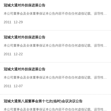
责任。
冠城大通对外担保进展公告
本公司董事会及全体董事保证本公告内容不存在任何虚假记载、误导性陈
2011
12-29
述或者重大遗漏，并对其内容的真实性、准确性和完整性承担个别及连带
责任。
冠城大通对外担保进展公告
本公司董事会及全体董事保证本公告内容不存在任何虚假记载、误导性陈
2011
12-22
述或者重大遗漏，并对其内容的真实性、准确性和完整性承担个别及连带
责任。
冠城大通对外担保进展公告
本公司董事会及全体董事保证本公告内容不存在任何虚假记载、误导性陈
2011
12-07
述或者重大遗漏，并对其内容的真实性、准确性和完整性承担个别及连带
责任。
冠城大通第八届董事会第十七次(临时)会议决议公告
本公司董事会及全体董事保证本公告内容不存在任何虚假记载、误导性陈